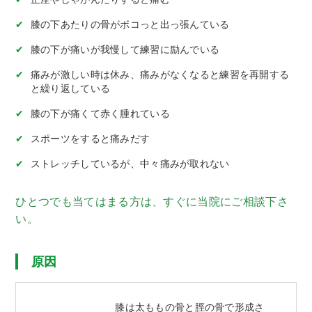
膝の下あたりの骨がボコっと出っ張んている
膝の下が痛いが我慢して練習に励んでいる
痛みが激しい時は休み、痛みがなくなると練習を再開する
と繰り返している
膝の下が痛くて赤く腫れている
スポーツをすると痛みだす
ストレッチしているが、中々痛みが取れない
ひとつでも当てはまる方は、すぐに当院にご相談下さ
い。
原因
膝は太ももの骨と脛の骨で形成さ