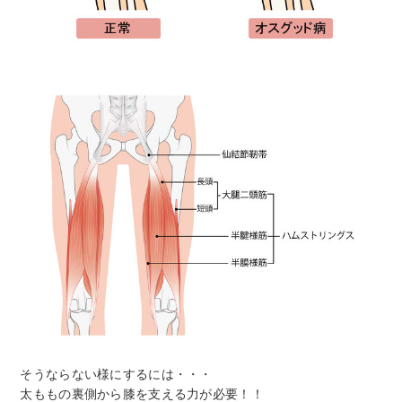
そうならない様にするには・・・
太ももの裏側から膝を支える力が必要！！