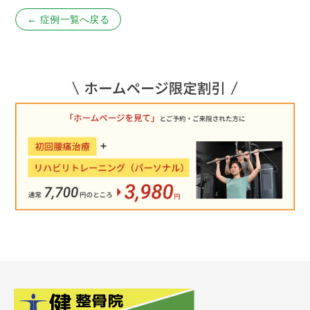
← 症例一覧へ戻る