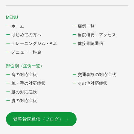
MENU
ホーム
症例一覧
はじめての方へ
当院概要・アクセス
トレーニングジム・PUL
健接骨院通信
メニュー・料金
部位別（症例一覧）
肩の対応症状
交通事故の対応症状
腕・手の対応症状
その他対応症状
腰の対応症状
脚の対応症状
健整骨院通信（ブログ） →