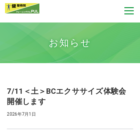
お知らせ
7/11＜土＞BCエクササイズ体験会
開催します
2026年7月1日