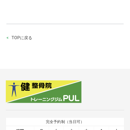
TOPに戻る
完全予約制（当日可）